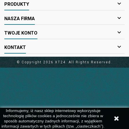

PRODUKTY

NASZA FIRMA

TWOJE KONTO

KONTAKT
© Copyright 2026 XT24. All Rights Reserved.
Informujemy, iż nasz sklep internetowy wykorzystuje
technologię plików cookies a jednocześnie nie zbiera w
sposób automatyczny żadnych informacji, z wyjątkiem
informacji zawartych w tych plikach (tzw. „ciasteczkach”).