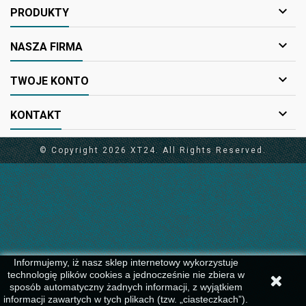

PRODUKTY

NASZA FIRMA

TWOJE KONTO

KONTAKT
© Copyright 2026 XT24. All Rights Reserved.
Informujemy, iż nasz sklep internetowy wykorzystuje
technologię plików cookies a jednocześnie nie zbiera w
sposób automatyczny żadnych informacji, z wyjątkiem
informacji zawartych w tych plikach (tzw. „ciasteczkach”).