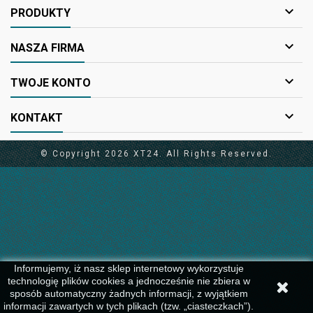

PRODUKTY

NASZA FIRMA

TWOJE KONTO

KONTAKT
© Copyright 2026 XT24. All Rights Reserved.
Informujemy, iż nasz sklep internetowy wykorzystuje
technologię plików cookies a jednocześnie nie zbiera w
sposób automatyczny żadnych informacji, z wyjątkiem
informacji zawartych w tych plikach (tzw. „ciasteczkach”).