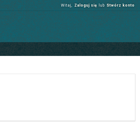
Witaj,
Zaloguj się
lub
Stwórz konto