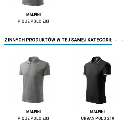
MALFINI
PIQUE POLO 203
2 INNYCH PRODUKTÓW W TEJ SAMEJ KATEGORII:
<
>
MALFINI
MALFINI
PIQUE POLO 203
URBAN POLO 219