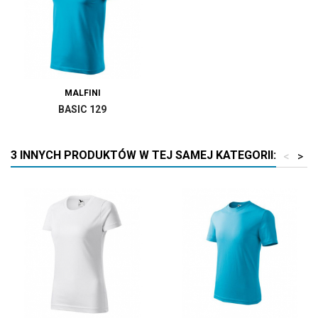
MALFINI
BASIC 129
3 INNYCH PRODUKTÓW W TEJ SAMEJ KATEGORII:
<
>