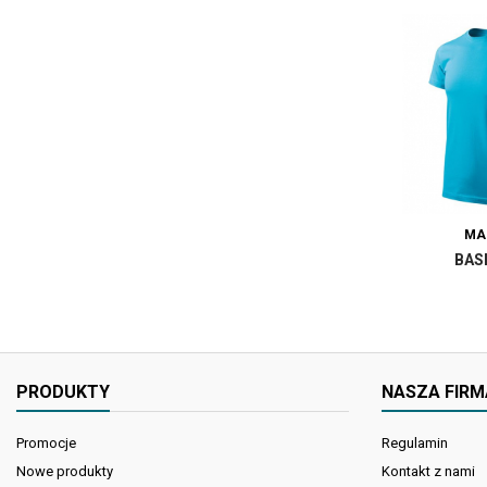
MA
BAS
PRODUKTY
NASZA FIRM
Promocje
Regulamin
Nowe produkty
Kontakt z nami