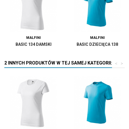
MALFINI
MALFINI
BASIC 134 DAMSKI
BASIC DZIECIĘCA 138
2 INNYCH PRODUKTÓW W TEJ SAMEJ KATEGORII:
<
>