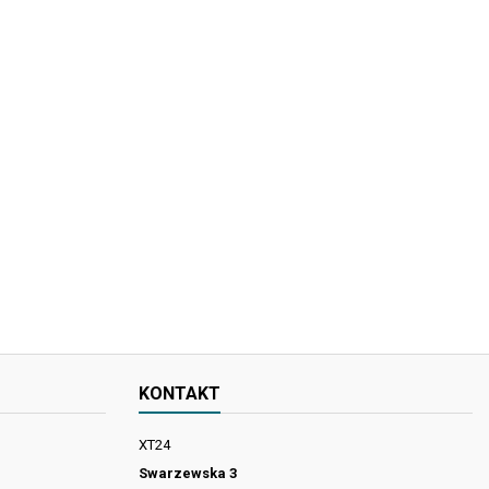
KONTAKT
XT24
Swarzewska 3