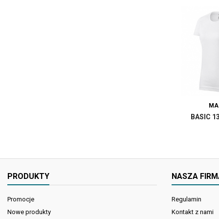
MA
BASIC 1
PRODUKTY
NASZA FIRM
Promocje
Regulamin
Nowe produkty
Kontakt z nami