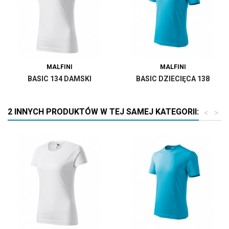
MALFINI
MALFINI
BASIC 134 DAMSKI
BASIC DZIECIĘCA 138
2 INNYCH PRODUKTÓW W TEJ SAMEJ KATEGORII:
<
>