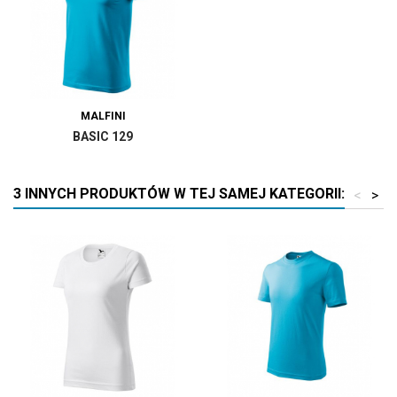
MALFINI
BASIC 129
3 INNYCH PRODUKTÓW W TEJ SAMEJ KATEGORII:
<
>