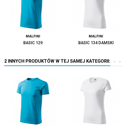
MALFINI
MALFINI
BASIC 129
BASIC 134 DAMSKI
2 INNYCH PRODUKTÓW W TEJ SAMEJ KATEGORII:
<
>