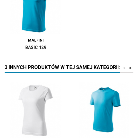
MALFINI
BASIC 129
3 INNYCH PRODUKTÓW W TEJ SAMEJ KATEGORII:
<
>