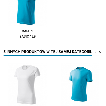
MALFINI
BASIC 129
3 INNYCH PRODUKTÓW W TEJ SAMEJ KATEGORII:
<
>