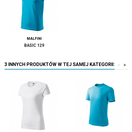
MALFINI
BASIC 129
3 INNYCH PRODUKTÓW W TEJ SAMEJ KATEGORII:
<
>