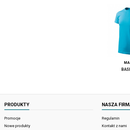
MA
BAS
PRODUKTY
NASZA FIRM
Promocje
Regulamin
Nowe produkty
Kontakt z nami