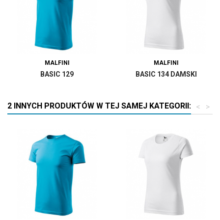
MALFINI
MALFINI
BASIC 129
BASIC 134 DAMSKI
2 INNYCH PRODUKTÓW W TEJ SAMEJ KATEGORII:
<
>