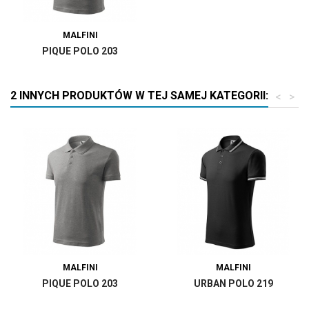
MALFINI
PIQUE POLO 203
2 INNYCH PRODUKTÓW W TEJ SAMEJ KATEGORII:
<
>
MALFINI
MALFINI
PIQUE POLO 203
URBAN POLO 219