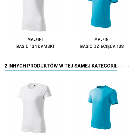
MALFINI
MALFINI
BASIC 134 DAMSKI
BASIC DZIECIĘCA 138
2 INNYCH PRODUKTÓW W TEJ SAMEJ KATEGORII:
<
>