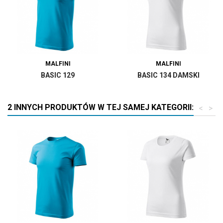
MALFINI
MALFINI
BASIC 129
BASIC 134 DAMSKI
2 INNYCH PRODUKTÓW W TEJ SAMEJ KATEGORII:
<
>